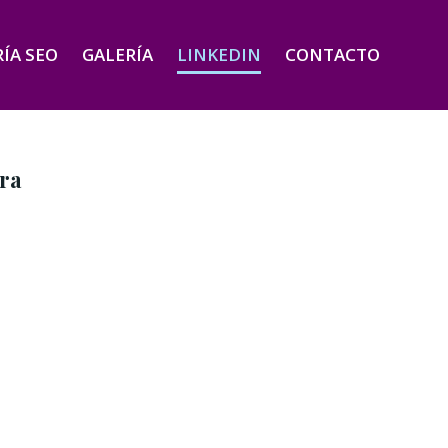
ÍA SEO
GALERÍA
LINKEDIN
CONTACTO
ra