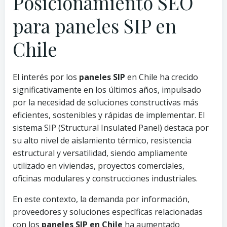
Posicionamiento SEO
para paneles SIP en
Chile
El interés por los
paneles SIP
en Chile ha crecido
significativamente en los últimos años, impulsado
por la necesidad de soluciones constructivas más
eficientes, sostenibles y rápidas de implementar. El
sistema SIP (Structural Insulated Panel) destaca por
su alto nivel de aislamiento térmico, resistencia
estructural y versatilidad, siendo ampliamente
utilizado en viviendas, proyectos comerciales,
oficinas modulares y construcciones industriales.
En este contexto, la demanda por información,
proveedores y soluciones específicas relacionadas
con los
paneles SIP en Chile
ha aumentado