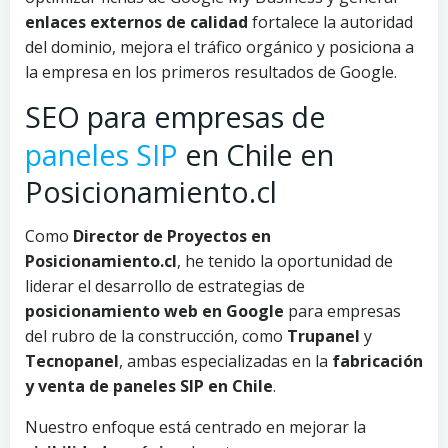
enlaces externos de calidad
fortalece la autoridad
del dominio, mejora el tráfico orgánico y posiciona a
la empresa en los primeros resultados de Google.
SEO para empresas de
paneles SIP
en Chile en
Posicionamiento.cl
Como
Director de Proyectos en
Posicionamiento.cl
, he tenido la oportunidad de
liderar el desarrollo de estrategias de
posicionamiento web en Google
para empresas
del rubro de la construcción, como
Trupanel
y
Tecnopanel
, ambas especializadas en la
fabricación
y venta de paneles SIP en Chile
.
Nuestro enfoque está centrado en mejorar la