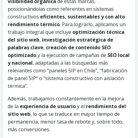
visibilidad orgánica
de estas marcas,
posicionándolas como referentes en sistemas
constructivos
eficientes, sustentables y con alto
rendimiento térmico
. Para lograrlo, aplicamos un
trabajo integral que incluye
optimización técnica
del sitio web
,
investigación estratégica de
palabras clave
,
creación de contenido SEO
optimizado
y la ejecución de campañas de
SEO local
y nacional
, adaptadas a las búsquedas más
relevantes como “paneles SIP en Chile”, “fabricación
de panel SIP” o “sistema constructivo con aislación
térmica”.
Además, trabajamos constantemente en la mejora
de la
experiencia de usuario
y el
rendimiento del
sitio web
, lo que se traduce en mayor tiempo de
permanencia, menor tasa de rebote y, sobre todo,
más conversiones.