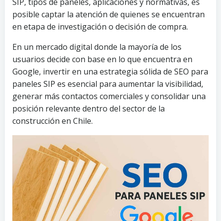
SIP, tipos de paneles, aplicaciones y normativas, es
posible captar la atención de quienes se encuentran
en etapa de investigación o decisión de compra.
En un mercado digital donde la mayoría de los
usuarios decide con base en lo que encuentra en
Google, invertir en una estrategia sólida de SEO para
paneles SIP es esencial para aumentar la visibilidad,
generar más contactos comerciales y consolidar una
posición relevante dentro del sector de la
construcción en Chile.