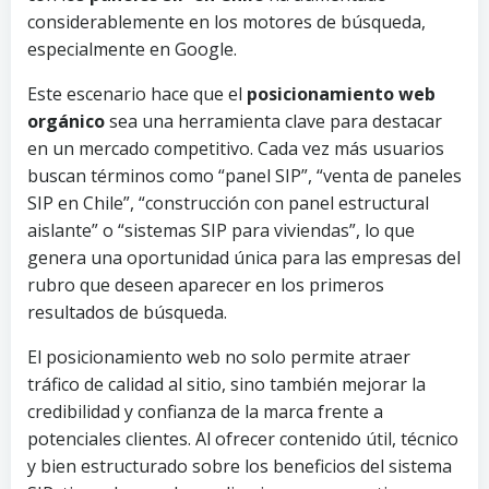
considerablemente en los motores de búsqueda,
especialmente en Google.
Este escenario hace que el
posicionamiento web
orgánico
sea una herramienta clave para destacar
en un mercado competitivo. Cada vez más usuarios
buscan términos como “panel SIP”, “venta de paneles
SIP en Chile”, “construcción con panel estructural
aislante” o “sistemas SIP para viviendas”, lo que
genera una oportunidad única para las empresas del
rubro que deseen aparecer en los primeros
resultados de búsqueda.
El posicionamiento web no solo permite atraer
tráfico de calidad al sitio, sino también mejorar la
credibilidad y confianza de la marca frente a
potenciales clientes. Al ofrecer contenido útil, técnico
y bien estructurado sobre los beneficios del sistema