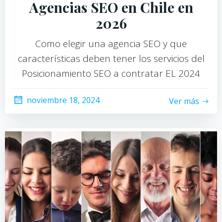
Agencias SEO en Chile en
2026
Como elegir una agencia SEO y que
características deben tener los servicios del
Posicionamiento SEO a contratar EL 2024
noviembre 18, 2024
Ver más