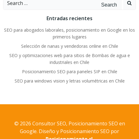
Search
for:
Entradas recientes
SEO para abogados laborales, posicionamiento en Google en los
primeros lugares
Selección de nanas y vendedoras online en Chile
SEO y optimizaciones web para sitios de Bombas de agua e
industriales en Chile
Posicionamiento SEO para paneles SIP en Chile
SEO para windows vision y letras volumétricas en Chile
© 2026 Consultor SEO, Posicionamiento SEO en
Google. Diseño y
Posicionamiento SEO
por