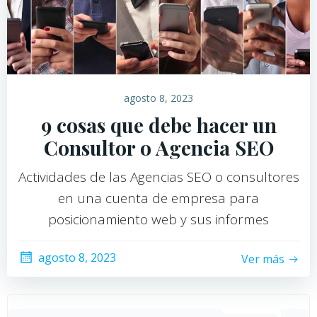
agosto 8, 2023
9 cosas que debe hacer un
Consultor o Agencia SEO
Actividades de las Agencias SEO o consultores
en una cuenta de empresa para
posicionamiento web y sus informes
agosto 8, 2023
Ver más