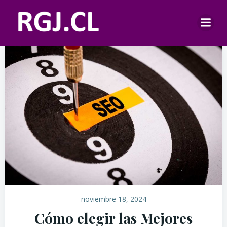
Saltar
al
contenido
noviembre 18, 2024
Cómo elegir las Mejores