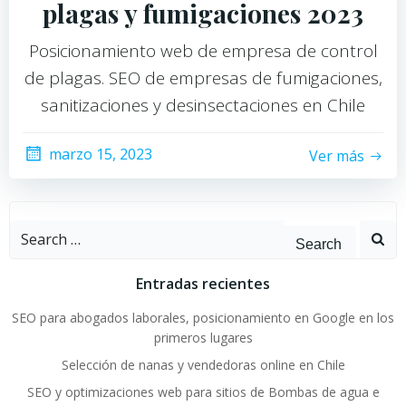
plagas y fumigaciones 2023
Posicionamiento web de empresa de control
de plagas. SEO de empresas de fumigaciones,
sanitizaciones y desinsectaciones en Chile
marzo 15, 2023
Ver más
Search
for:
Entradas recientes
SEO para abogados laborales, posicionamiento en Google en los
primeros lugares
Selección de nanas y vendedoras online en Chile
SEO y optimizaciones web para sitios de Bombas de agua e