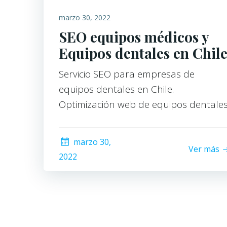
marzo 30, 2022
SEO equipos médicos y
Equipos dentales en Chil
Servicio SEO para empresas de
equipos dentales en Chile.
Optimización web de equipos dentales
marzo 30,
Ver más
2022