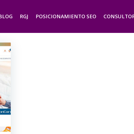
BLOG
RGJ
POSICIONAMIENTO SEO
CONSULTOR