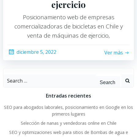
ejercicio
Posicionamiento web de empresas
comercializadoras de bicicletas en Chile y
venta de máquinas de ejercicio,
diciembre 5, 2022
Ver más
Search
for:
Entradas recientes
SEO para abogados laborales, posicionamiento en Google en los
primeros lugares
Selección de nanas y vendedoras online en Chile
SEO y optimizaciones web para sitios de Bombas de agua e