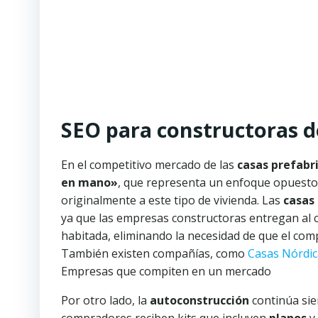
SEO para constructoras 
En el competitivo mercado de las
casas prefabr
en mano»
, que representa un enfoque opuesto a
originalmente a este tipo de vivienda. Las
casas
ya que las empresas constructoras entregan al c
habitada, eliminando la necesidad de que el com
También existen compañías, como
Casas Nórdic
Empresas que compiten en un mercado
Por otro lado, la
autoconstrucción
continúa sie