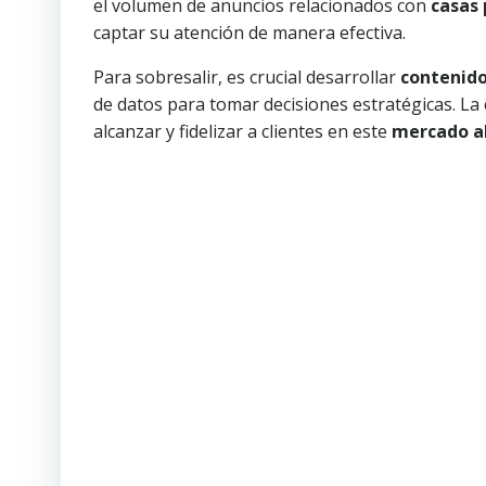
el volumen de anuncios relacionados con
casas 
captar su atención de manera efectiva.
Para sobresalir, es crucial desarrollar
contenido
de datos para tomar decisiones estratégicas. La
alcanzar y fidelizar a clientes en este
mercado a