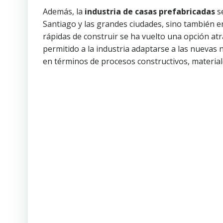
Además, la
industria de casas prefabricadas
se
Santiago y las grandes ciudades, sino también e
rápidas de construir se ha vuelto una opción atr
permitido a la industria adaptarse a las nueva
en términos de procesos constructivos, material