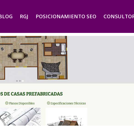
BLOG
RGJ
POSICIONAMIENTO SEO
CONSULTOR